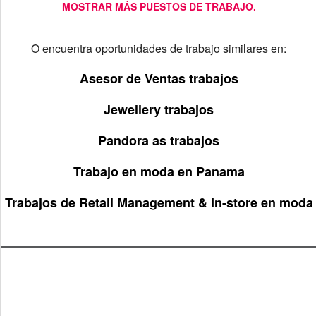
MOSTRAR MÁS PUESTOS DE TRABAJO.
O encuentra oportunidades de trabajo similares en:
Asesor de Ventas trabajos
Jewellery trabajos
Pandora as trabajos
Trabajo en moda en Panama
Trabajos de Retail Management & In-store en moda