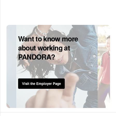
Want to know more
about working at
PANDORA?
Visit the Employer Page