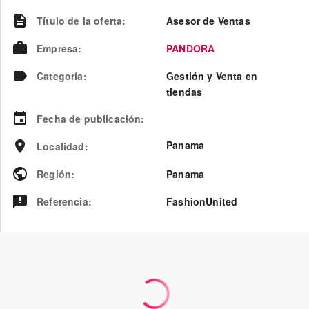
Título de la oferta
:
Asesor de Ventas
Empresa
:
PANDORA
Categoría
:
Gestión y Venta en
tiendas
Fecha de publicación
:
Panama
Localidad
:
Región
:
Panama
Referencia
:
FashionUnited