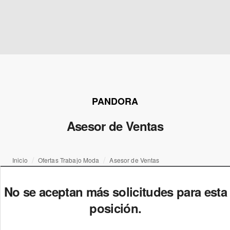
PANDORA
Asesor de Ventas
Inicio
Ofertas Trabajo Moda
Asesor de Ventas
No se aceptan más solicitudes para esta
posición.