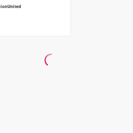
ionUnited