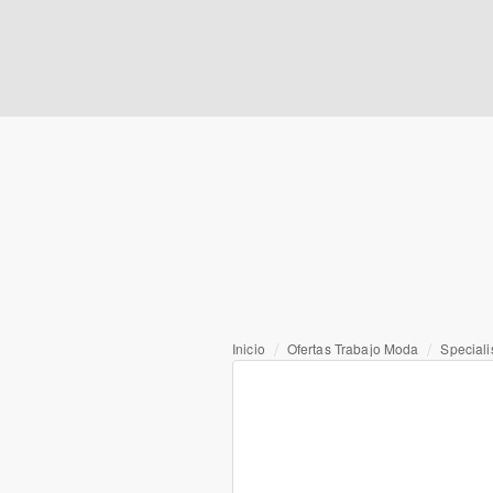
Inicio
Ofertas Trabajo Moda
Speciali